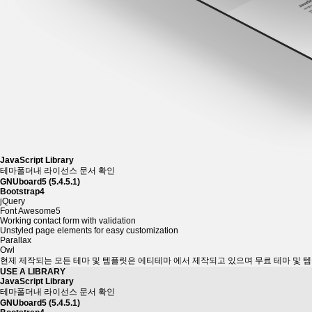
JavaScript Library
테마폴더내 라이선스 문서 확인
GNUboard5 (5.4.5.1)
Bootstrap4
jQuery
Font Awesome5
Working contact form with validation
Unstyled page elements for easy customization
Parallax
Owl
현제 제작되는 모든 테마 및 템플릿은 에티테마 에서 제작되고 있으며 무료 테마 및 
USE A
LIBRARY
JavaScript Library
테마폴더내 라이선스 문서 확인
GNUboard5 (5.4.5.1)