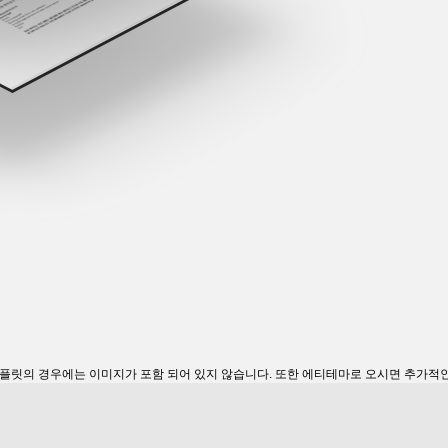
템플릿의 경우에는 이미지가 포함 되어 있지 않습니다. 또한 에티테마로 오시면 추가적