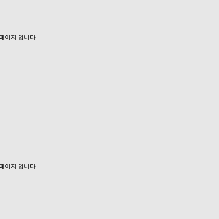
페이지 입니다.
페이지 입니다.