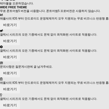
테마몰을 오픈하였습니다.
Previous
Next
WIDE FREE
THEME
무료 폰트어썸5 버전을 사용합니다. 폰트어썸5 프로버전은 사용하지 않습니다.
애플사의 IOS 부터 안드로이드 운영체제까지 모두 지원되는 무료 비즈니스 반응형 홈
바로가기
갤럭시 시리즈의 모든 기종에서도 문제 없이 최적화된 사이트로 적용됩니다.
바로가기
갤럭시 시리즈의 모든 기종에서도 문제 없이 최적화된 사이트로 적용됩니다.
바로가기
문의사항은 질문게시판에 글 남겨주세요.
바로가기
애플사의 IOS 부터 안드로이드 운영체제까지 모두 지원되는 무료 비즈니스 반응형 홈
바로가기
갤럭시 시리즈의 모든 기종에서도 문제 없이 최적화된 사이트로 적용됩니다.
바로가기