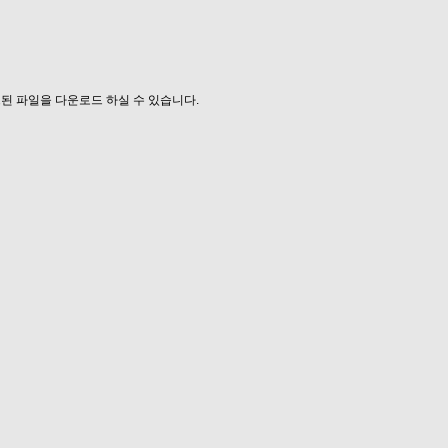
된 파일을 다운로드 하실 수 있습니다.