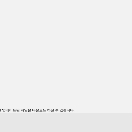
인 업데이트된 파일을 다운로드 하실 수 있습니다.