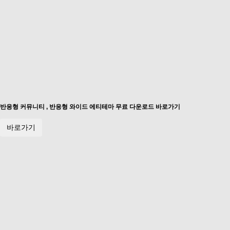
반응형 커뮤니티 , 반응형 와이드 에티테마 무료 다운로드 바로가기
바로가기